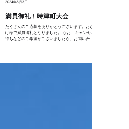
2024年6月3日
満員御礼！時津町大会
たくさんのご応募をありがとうございます。おか
げ様で満員御礼となりました。 なお、キャンセル
待ちなどのご希望がございましたら、お問い合わ
せフォームからご連絡ください。