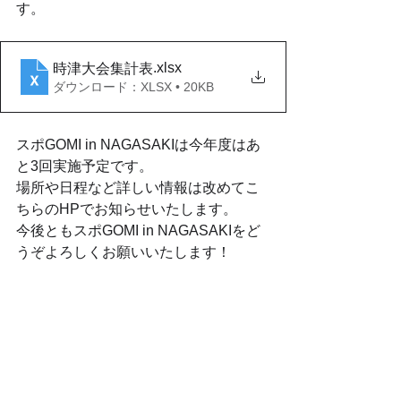
す。
.xlsx
時津大会集計表
ダウンロード：XLSX • 20KB
スポGOMI in NAGASAKIは今年度はあ
と3回実施予定です。
場所や日程など詳しい情報は改めてこ
ちらのHPでお知らせいたします。
今後ともスポGOMI in NAGASAKIをど
うぞよろしくお願いいたします！