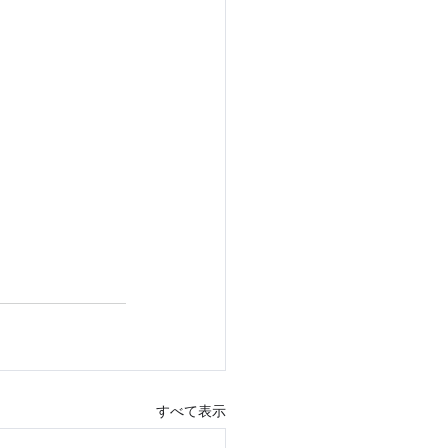
すべて表示