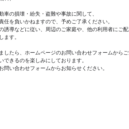
動車の損壊・紛失・盗難や事故に関して、
責任を負いかねますので、予めご了承ください。
の誘導などに従い、周辺のご家庭や、他の利用者にご配
します。
ましたら、ホームページのお問い合わせフォームからご
いできるのを楽しみにしております。
お問い合わせフォームからお知らせください。