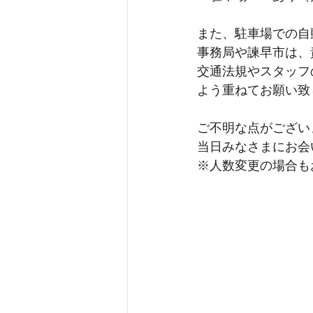
また、駐車場での自
事務局や諫早市は、
交通法規やスタッフ
よう重ねてお願い致
ご不明な点がござい
当日みなさまにお会
※人数変更の場合も