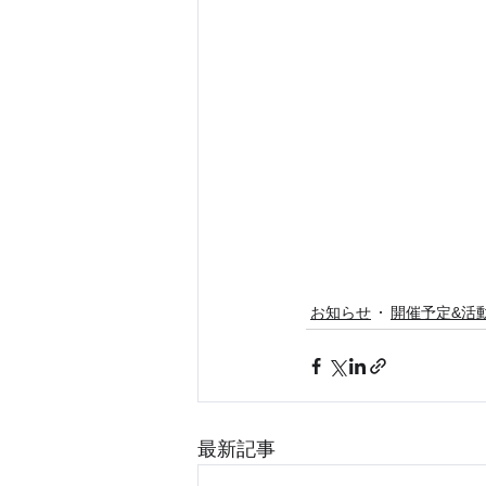
お知らせ
開催予定&活
最新記事