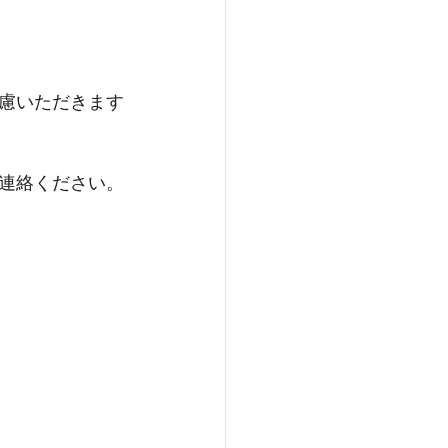
慮いただきます
連絡ください。